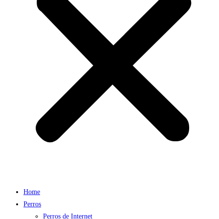
Home
Perros
Perros de Internet