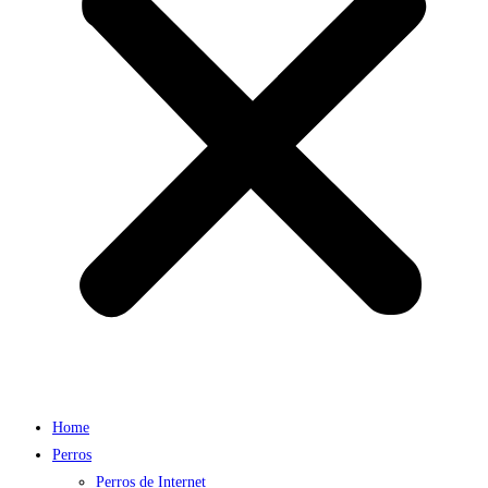
Home
Perros
Perros de Internet