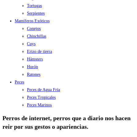
Tortugas
Serpientes
Mamíferos Exóticos
Conejos
Chinchillas
Cuys
Erizo de tierra
Hámsters
Hurón
Ratones
Peces
Peces de Agua Fría
Peces Tropicales
Peces Marinos
Perros de internet, perros que a diario nos hacen
reir por sus gestos o apariencias.