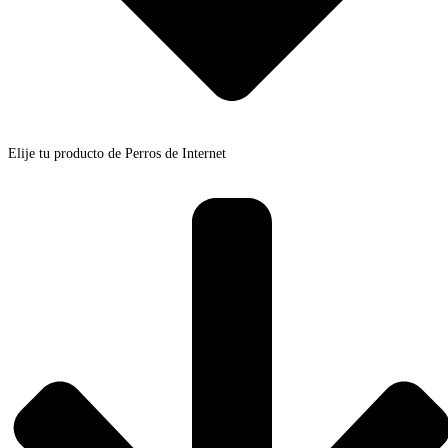
Elije tu producto de Perros de Internet