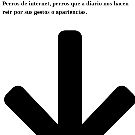
Perros de internet, perros que a diario nos hacen
reir por sus gestos o apariencias.