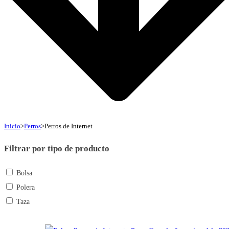
Inicio
>
Perros
>
Perros de Internet
Filtrar por tipo de producto
Bolsa
Polera
Taza