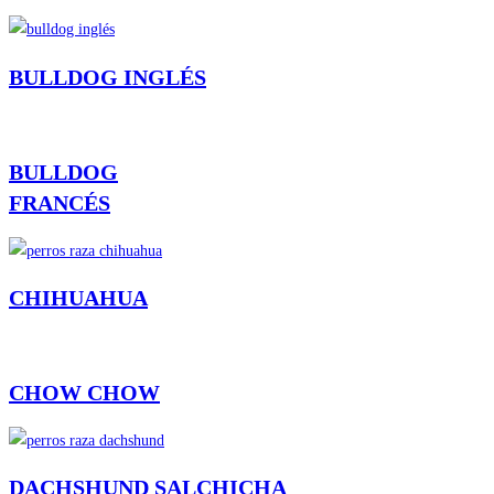
BULLDOG INGLÉS
BULLDOG
FRANCÉS
CHIHUAHUA
CHOW CHOW
DACHSHUND SALCHICHA