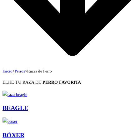
Inicio
>
Perros
>
Razas de Perro
ELIJE TU RAZA DE
PERRO FAVORITA
BEAGLE
BÓXER