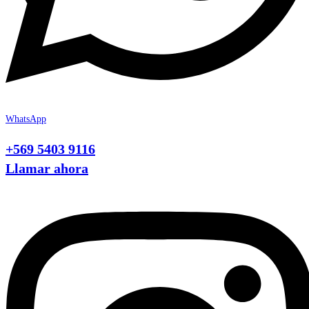
WhatsApp
+569 5403 9116
Llamar ahora