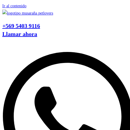
Ir al contenido
+569 5403 9116
Llamar ahora