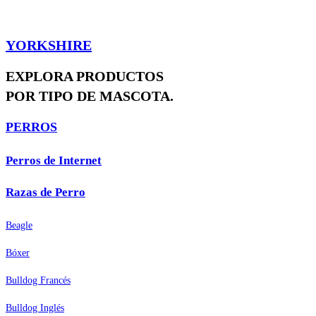
YORKSHIRE
EXPLORA PRODUCTOS
POR TIPO DE MASCOTA.
PERROS
Perros de Internet
Razas de Perro
Beagle
Bóxer
Bulldog Francés
Bulldog Inglés