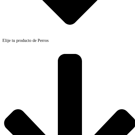
Elije tu producto de Perros