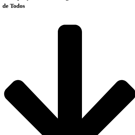
de Todos