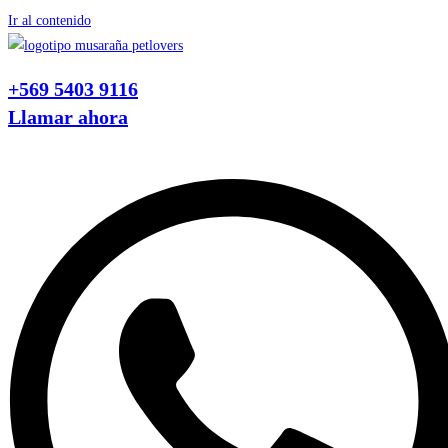
Ir al contenido
+569 5403 9116
Llamar ahora