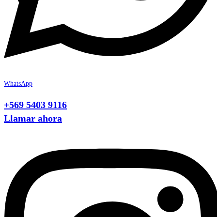
WhatsApp
+569 5403 9116
Llamar ahora