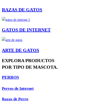
RAZAS DE GATOS
GATOS DE INTERNET
ARTE DE GATOS
EXPLORA PRODUCTOS
POR TIPO DE MASCOTA.
PERROS
Perros de Internet
Razas de Perro