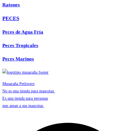
Ratones
PECES
Peces de Agua Fría
Peces Tropicales
Peces Marinos
Musaraña Petlovers
No es una tienda para mascotas.
Es una tienda para personas
que aman a sus mascotas.