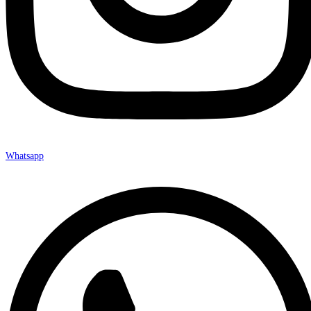
Whatsapp