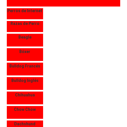
Perros de Internet
Razas de Perro
Beagle
Bóxer
Bulldog Francés
Bulldog Inglés
Chihuahua
Chow Chow
Dachshund