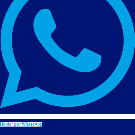
Hablar por WhatsApp