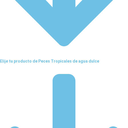
Elije tu producto de Peces Tropicales de agua dulce