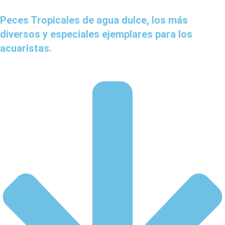
Peces Tropicales de agua dulce, los más
diversos y especiales ejemplares para los
acuaristas.