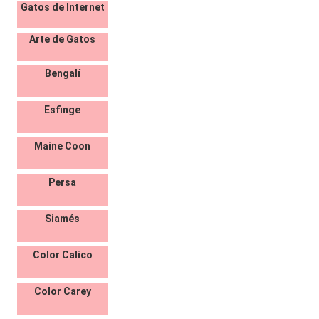
Gatos de Internet
Arte de Gatos
Bengalí
Esfinge
Maine Coon
Persa
Siamés
Color Calico
Color Carey