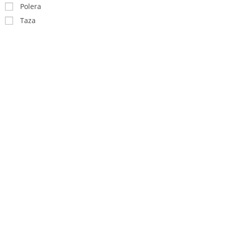
Polera
Taza