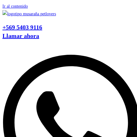
Ir al contenido
+569 5403 9116
Llamar ahora