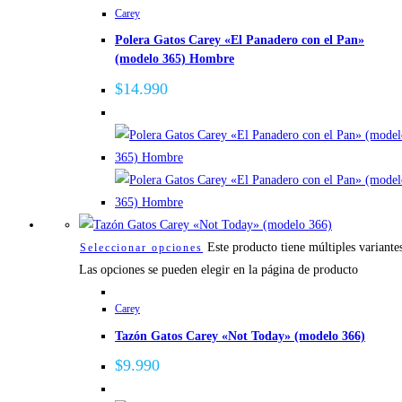
Carey
Polera Gatos Carey «El Panadero con el Pan»
(modelo 365) Hombre
$
14.990
Este producto tiene múltiples variante
Seleccionar opciones
Las opciones se pueden elegir en la página de producto
Carey
Tazón Gatos Carey «Not Today» (modelo 366)
$
9.990