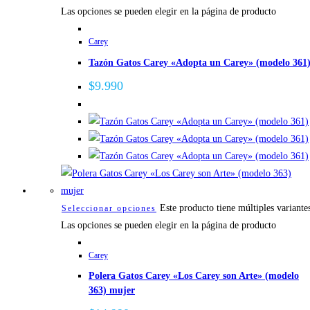
Las opciones se pueden elegir en la página de producto
Carey
Tazón Gatos Carey «Adopta un Carey» (modelo 361
$
9.990
Este producto tiene múltiples variante
Seleccionar opciones
Las opciones se pueden elegir en la página de producto
Carey
Polera Gatos Carey «Los Carey son Arte» (modelo
363) mujer