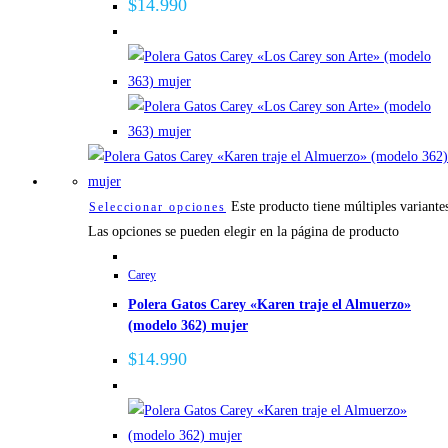
$
14.990
Este producto tiene múltiples variante
Seleccionar opciones
Las opciones se pueden elegir en la página de producto
Carey
Polera Gatos Carey «Karen traje el Almuerzo»
(modelo 362) mujer
$
14.990