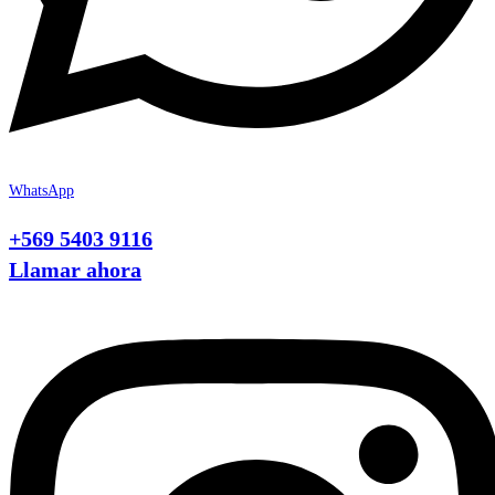
WhatsApp
+569 5403 9116
Llamar ahora