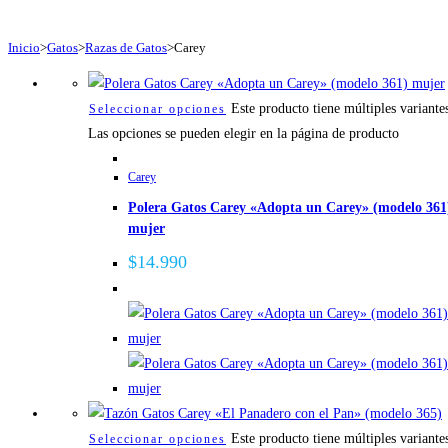
Inicio
>
Gatos
>
Razas de Gatos
>
Carey
Este producto tiene múltiples variante
Seleccionar opciones
Las opciones se pueden elegir en la página de producto
Carey
Polera Gatos Carey «Adopta un Carey» (modelo 361
mujer
$
14.990
Este producto tiene múltiples variante
Seleccionar opciones