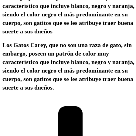
característico que incluye blanco, negro y naranja,
siendo el color negro el más predominante en su
cuerpo, son gatitos que se les atribuye traer buena
suerte a sus dueños
Los Gatos Carey, que no son una raza de gato, sin
embargo, poseen un patrón de color muy
característico que incluye blanco, negro y naranja,
siendo el color negro el más predominante en su
cuerpo, son gatitos que se les atribuye traer buena
suerte a sus dueños.