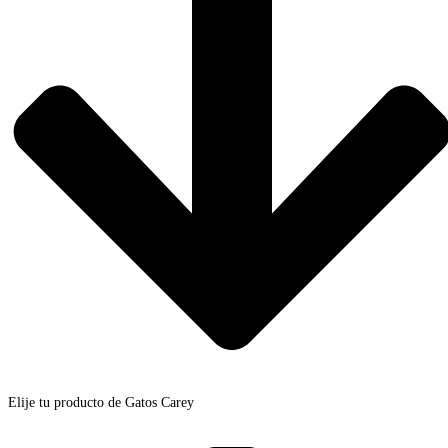
Elije tu producto de Gatos Carey