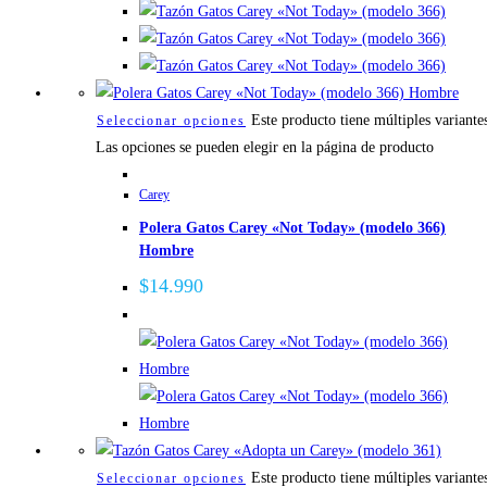
Este producto tiene múltiples variante
Seleccionar opciones
Las opciones se pueden elegir en la página de producto
Carey
Polera Gatos Carey «Not Today» (modelo 366)
Hombre
$
14.990
Este producto tiene múltiples variante
Seleccionar opciones