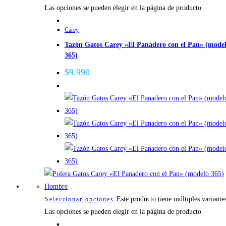
Las opciones se pueden elegir en la página de producto
Carey
Tazón Gatos Carey «El Panadero con el Pan» (mode
365)
$
9.990
Este producto tiene múltiples variante
Seleccionar opciones
Las opciones se pueden elegir en la página de producto