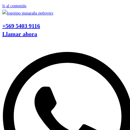
Ir al contenido
+569 5403 9116
Llamar ahora