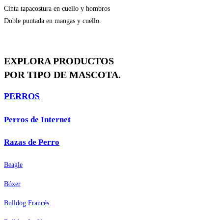
Cinta tapacostura en cuello y hombros
Doble puntada en mangas y cuello.
EXPLORA PRODUCTOS
POR TIPO DE MASCOTA.
PERROS
Perros de Internet
Razas de Perro
Beagle
Bóxer
Bulldog Francés