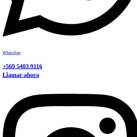
WhatsApp
+569 5403 9116
Llamar ahora