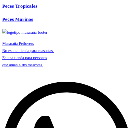
Peces Tropicales
Peces Marinos
Musaraña Petlovers
No es una tienda para mascotas.
Es una tienda para personas
que aman a sus mascotas.