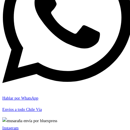
Hablar por WhatsApp
Envíos a todo Chile Vía
Instagram