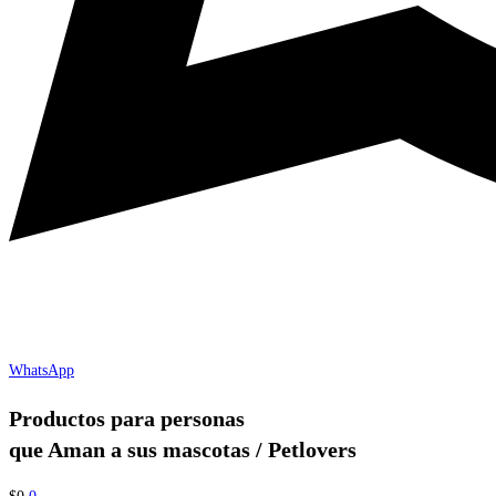
WhatsApp
Productos para personas
que Aman a sus mascotas / Petlovers