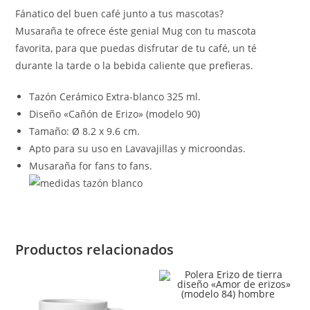
Fánatico del buen café junto a tus mascotas?
Musaraña te ofrece éste genial Mug con tu mascota
favorita, para que puedas disfrutar de tu café, un té
durante la tarde o la bebida caliente que prefieras.
Tazón Cerámico Extra-blanco 325 ml.
Diseño «Cañón de Erizo» (modelo 90)
Tamaño: Ø 8.2 x 9.6 cm.
Apto para su uso en Lavavajillas y microondas.
Musaraña for fans to fans.
Productos relacionados