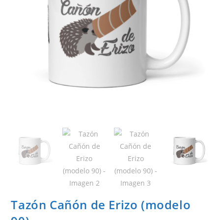
Tazón Cañón de Erizo (modelo