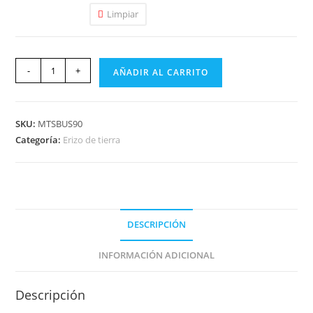
Limpiar
-
+
AÑADIR AL CARRITO
SKU:
MTSBUS90
Categoría:
Erizo de tierra
DESCRIPCIÓN
INFORMACIÓN ADICIONAL
Descripción