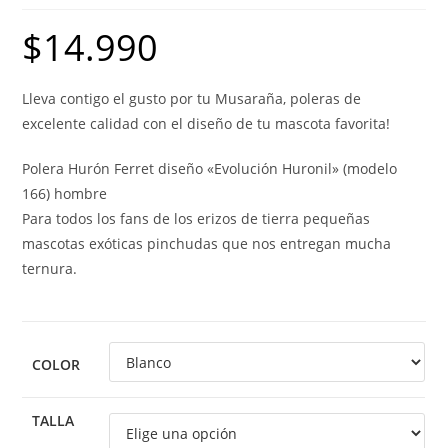
$
14.990
Lleva contigo el gusto por tu Musaraña, poleras de
excelente calidad con el diseño de tu mascota favorita!
Polera Hurón Ferret diseño «Evolución Huronil» (modelo
166) hombre
Para todos los fans de los erizos de tierra pequeñas
mascotas exóticas pinchudas que nos entregan mucha
ternura.
COLOR
TALLA