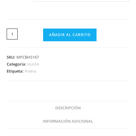
AÑADIR AL CARRITO
SKU:
MPCBHS167
Categoría:
Hurón
Etiqueta:
Polera
DESCRIPCIÓN
INFORMACIÓN ADICIONAL