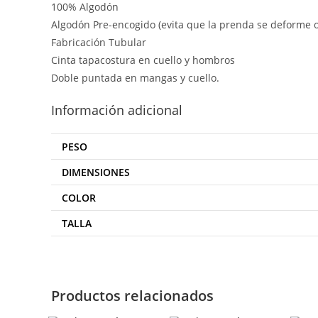
100% Algodón
Algodón Pre-encogido (evita que la prenda se deforme o
Fabricación Tubular
Cinta tapacostura en cuello y hombros
Doble puntada en mangas y cuello.
Información adicional
PESO
DIMENSIONES
COLOR
TALLA
Productos relacionados