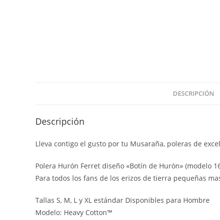
DESCRIPCIÓN
Descripción
Lleva contigo el gusto por tu Musaraña, poleras de excel
Polera Hurón Ferret diseño «Botín de Hurón» (modelo 
Para todos los fans de los erizos de tierra pequeñas 
Tallas S, M, L y XL estándar Disponibles para Hombre
Modelo: Heavy Cotton™