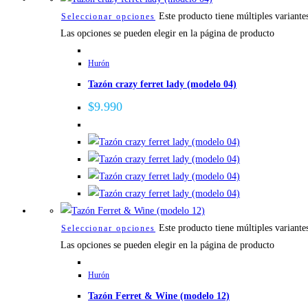
Este producto tiene múltiples variante
Seleccionar opciones
Las opciones se pueden elegir en la página de producto
Hurón
Tazón crazy ferret lady (modelo 04)
$
9.990
Este producto tiene múltiples variante
Seleccionar opciones
Las opciones se pueden elegir en la página de producto
Hurón
Tazón Ferret & Wine (modelo 12)