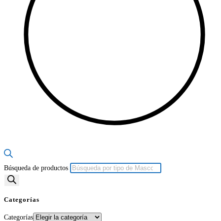
Búsqueda de productos
Categorías
Categorías