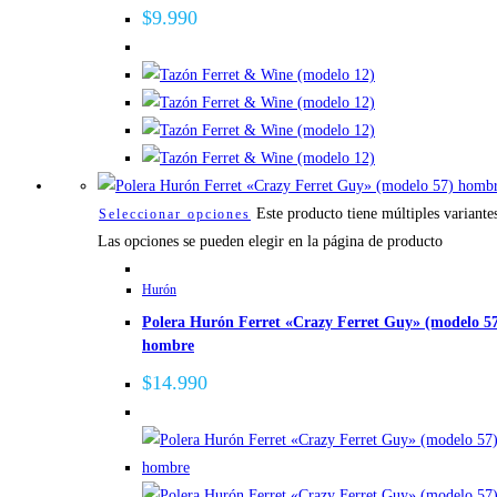
$
9.990
Este producto tiene múltiples variante
Seleccionar opciones
Las opciones se pueden elegir en la página de producto
Hurón
Polera Hurón Ferret «Crazy Ferret Guy» (modelo 5
hombre
$
14.990