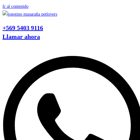
Ir al contenido
+569 5403 9116
Llamar ahora