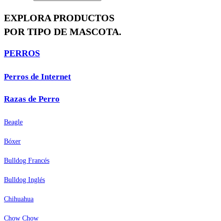
EXPLORA PRODUCTOS
POR TIPO DE MASCOTA.
PERROS
Perros de Internet
Razas de Perro
Beagle
Bóxer
Bulldog Francés
Bulldog Inglés
Chihuahua
Chow Chow