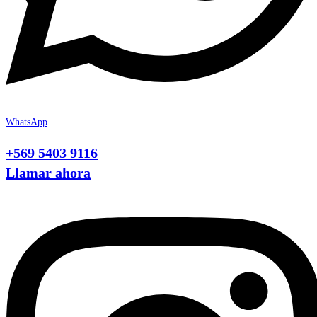
WhatsApp
+569 5403 9116
Llamar ahora