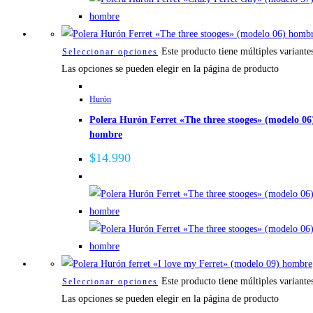
Este producto tiene múltiples variante
Seleccionar opciones
Las opciones se pueden elegir en la página de producto
Hurón
Polera Hurón Ferret «The three stooges» (modelo 06
hombre
$
14.990
Este producto tiene múltiples variante
Seleccionar opciones
Las opciones se pueden elegir en la página de producto