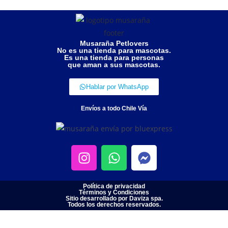
Musaraña Petlovers
No es una tienda para mascotas.
Es una tienda para personas
que aman a sus mascotas.
Hablar por WhatsApp
Envíos a todo Chile Vía
Política de privacidad
Términos y Condiciones
Sitio desarrollado por Daviza spa.
Todos los derechos reservados.