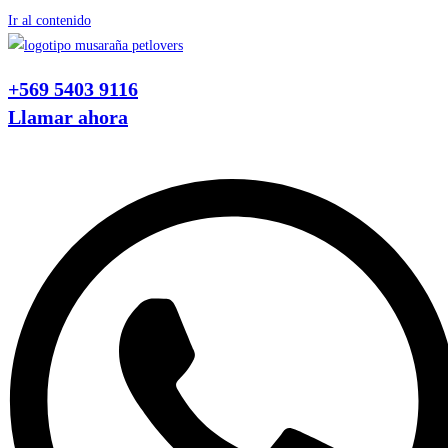
Ir al contenido
+569 5403 9116
Llamar ahora