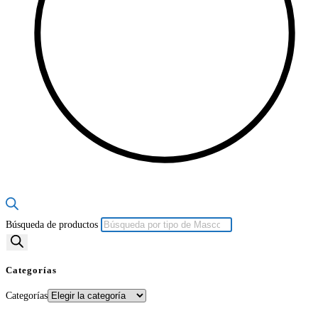
Búsqueda de productos
Categorías
Categorías