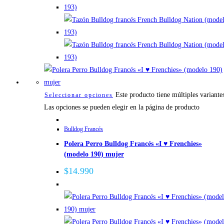
Este producto tiene múltiples variante
Seleccionar opciones
Las opciones se pueden elegir en la página de producto
Bulldog Francés
Polera Perro Bulldog Francés «I ♥ Frenchies»
(modelo 190) mujer
$
14.990