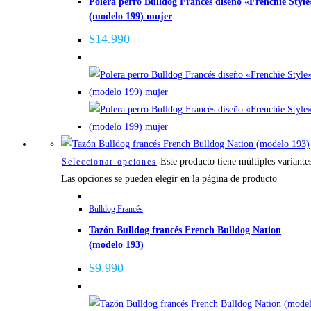
Polera perro Bulldog Francés diseño «Frenchie Style
(modelo 199) mujer
$
14.990
Este producto tiene múltiples variante
Seleccionar opciones
Las opciones se pueden elegir en la página de producto
Bulldog Francés
Tazón Bulldog francés French Bulldog Nation
(modelo 193)
$
9.990