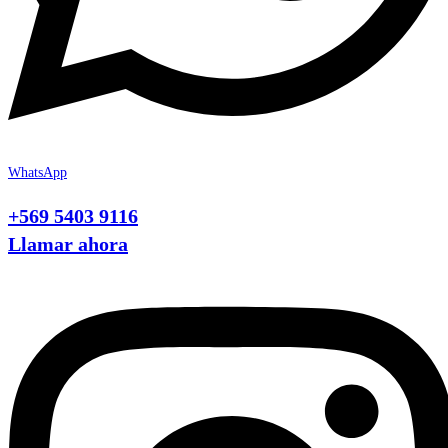
WhatsApp
+569 5403 9116
Llamar ahora