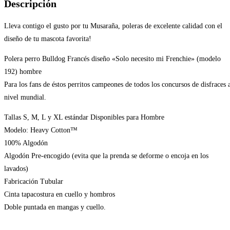
Descripción
Lleva contigo el gusto por tu Musaraña, poleras de excelente calidad con el
diseño de tu mascota favorita!
Polera perro Bulldog Francés diseño «Solo necesito mi Frenchie» (modelo
192) hombre
Para los fans de éstos perritos campeones de todos los concursos de disfraces 
nivel mundial.
Tallas S, M, L y XL estándar Disponibles para Hombre
Modelo: Heavy Cotton™
100% Algodón
Algodón Pre-encogido (evita que la prenda se deforme o encoja en los
lavados)
Fabricación Tubular
Cinta tapacostura en cuello y hombros
Doble puntada en mangas y cuello.