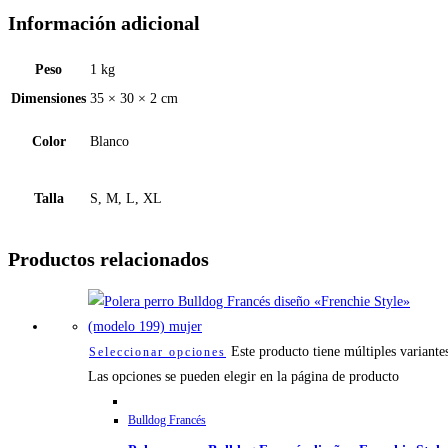
Información adicional
Peso
1 kg
Dimensiones
35 × 30 × 2 cm
Color
Blanco
Talla
S, M, L, XL
Productos relacionados
Este producto tiene múltiples variante
Seleccionar opciones
Las opciones se pueden elegir en la página de producto
Bulldog Francés