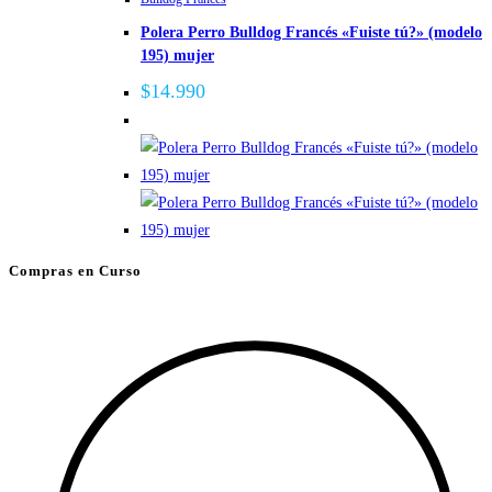
Polera Perro Bulldog Francés «Fuiste tú?» (modelo
195) mujer
$
14.990
Compras en Curso