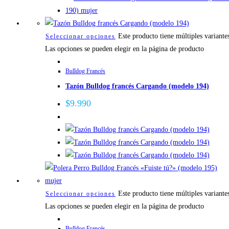
Este producto tiene múltiples variante
Seleccionar opciones
Las opciones se pueden elegir en la página de producto
Bulldog Francés
Tazón Bulldog francés Cargando (modelo 194)
$
9.990
Este producto tiene múltiples variante
Seleccionar opciones
Las opciones se pueden elegir en la página de producto
Bulldog Francés