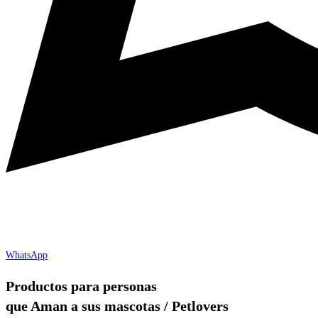
WhatsApp
Productos para personas
que Aman a sus mascotas / Petlovers