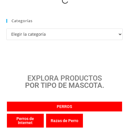
Categorías
EXPLORA PRODUCTOS
POR TIPO DE MASCOTA.
PERROS
Perros de
Razas de Perro
Internet