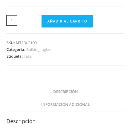
AÑADIR AL CARRITO
SKU:
MTSBUS100
Categoría:
Bulldog Inglés
Etiqueta:
Taza
DESCRIPCIÓN
INFORMACIÓN ADICIONAL
Descripción