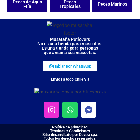
Peces de Agua
Peces
Peces Marinos
Fría
Tropicales
Musaraña Petlovers
No es una tienda para mascotas.
Es una tienda para personas
que aman a sus mascotas.
Hablar por WhatsApp
Envíos a todo Chile Vía
Política de privacidad
Términos y Condiciones
Sitio desarrollado por Daviza spa.
Todos los derechos reservados.