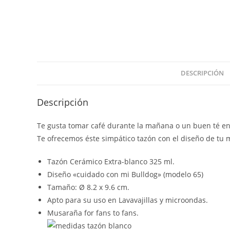
DESCRIPCIÓN
Descripción
Te gusta tomar café durante la mañana o un buen té en
Te ofrecemos éste simpático tazón con el diseño de tu 
Tazón Cerámico Extra-blanco 325 ml.
Diseño «cuidado con mi Bulldog» (modelo 65)
Tamaño: Ø 8.2 x 9.6 cm.
Apto para su uso en Lavavajillas y microondas.
Musaraña for fans to fans.