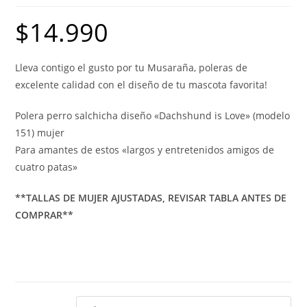
$
14.990
Lleva contigo el gusto por tu Musaraña, poleras de
excelente calidad con el diseño de tu mascota favorita!
Polera perro salchicha diseño «Dachshund is Love» (modelo
151) mujer
Para amantes de estos «largos y entretenidos amigos de
cuatro patas»
**TALLAS DE MUJER AJUSTADAS, REVISAR TABLA ANTES DE
COMPRAR**