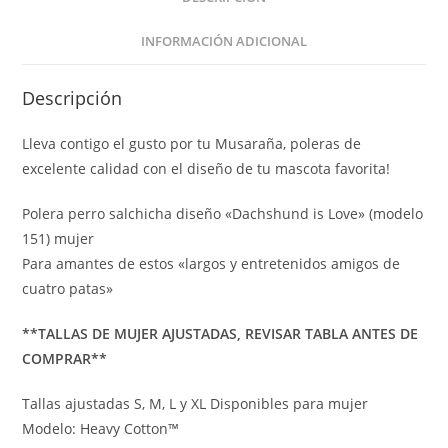
INFORMACIÓN ADICIONAL
Descripción
Lleva contigo el gusto por tu Musaraña, poleras de
excelente calidad con el diseño de tu mascota favorita!
Polera perro salchicha diseño «Dachshund is Love» (modelo
151) mujer
Para amantes de estos «largos y entretenidos amigos de
cuatro patas»
**TALLAS DE MUJER AJUSTADAS, REVISAR TABLA ANTES DE
COMPRAR**
Tallas ajustadas S, M, L y XL Disponibles para mujer
Modelo: Heavy Cotton™