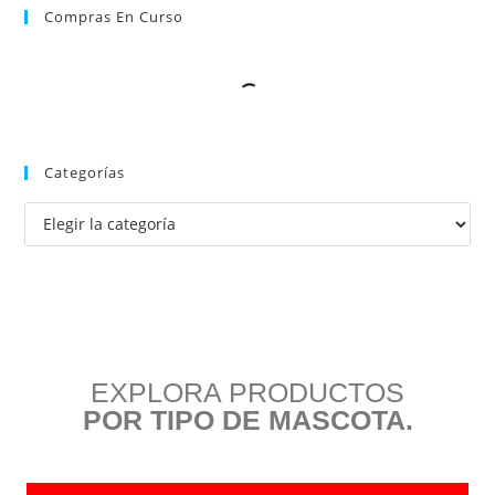
Compras En Curso
Categorías
EXPLORA PRODUCTOS
POR TIPO DE MASCOTA.