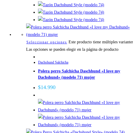
Este producto tiene múltiples variante
Seleccionar opciones
Las opciones se pueden elegir en la página de producto
Dachshund Salchicha
Polera perro Salchicha Daschhund «I love my
Dachshund» (modelo 71) mujer
$
14.990