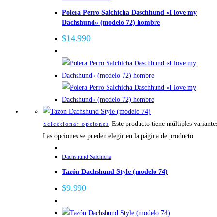
Polera Perro Salchicha Daschhund «I love my
Dachshund» (modelo 72) hombre
$
14.990
Este producto tiene múltiples variante
Seleccionar opciones
Las opciones se pueden elegir en la página de producto
Dachshund Salchicha
Tazón Dachshund Style (modelo 74)
$
9.990