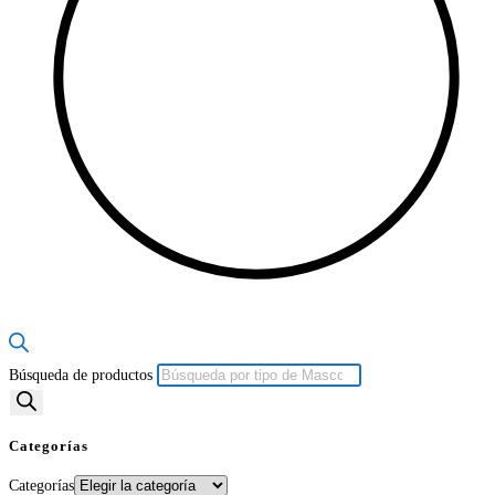
Búsqueda de productos
Categorías
Categorías