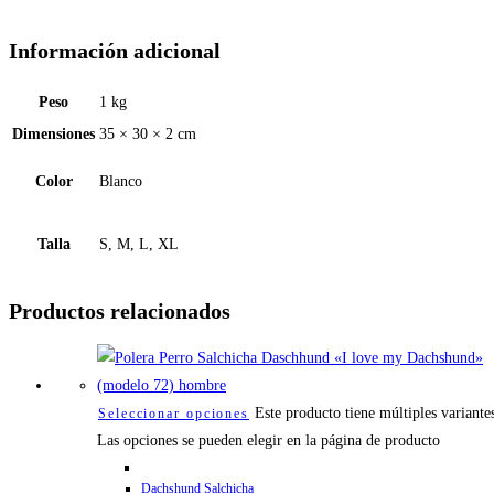
Información adicional
Peso
1 kg
Dimensiones
35 × 30 × 2 cm
Color
Blanco
Talla
S, M, L, XL
Productos relacionados
Este producto tiene múltiples variante
Seleccionar opciones
Las opciones se pueden elegir en la página de producto
Dachshund Salchicha