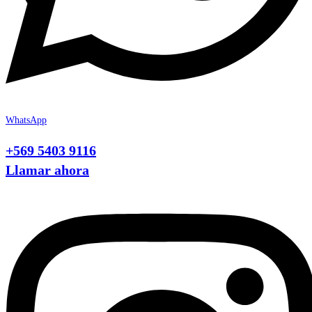
WhatsApp
+569 5403 9116
Llamar ahora