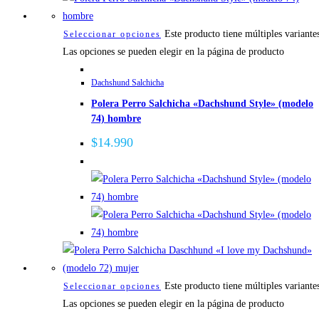
Este producto tiene múltiples variante
Seleccionar opciones
Las opciones se pueden elegir en la página de producto
Dachshund Salchicha
Polera Perro Salchicha «Dachshund Style» (modelo
74) hombre
$
14.990
Este producto tiene múltiples variante
Seleccionar opciones
Las opciones se pueden elegir en la página de producto