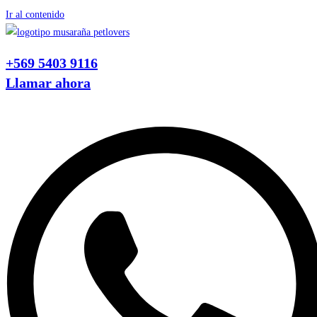
Ir al contenido
+569 5403 9116
Llamar ahora