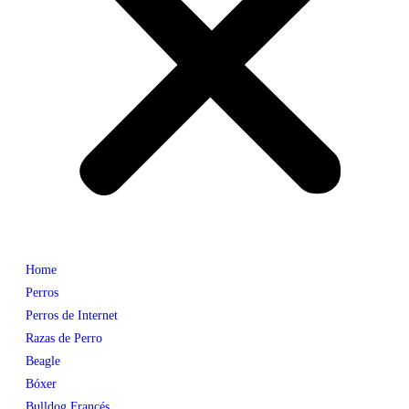
Home
Perros
Perros de Internet
Razas de Perro
Beagle
Bóxer
Bulldog Francés