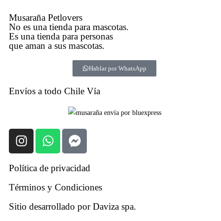
Musaraña Petlovers
No es una tienda para mascotas.
Es una tienda para personas
que aman a sus mascotas.
Hablar por WhatsApp
Envíos a todo Chile Vía
Política de privacidad
Términos y Condiciones
Sitio desarrollado por Daviza spa.