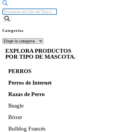
Categorías
EXPLORA PRODUCTOS
POR TIPO DE MASCOTA.
PERROS
Perros de Internet
Razas de Perro
Beagle
Bóxer
Bulldog Francés