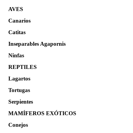
AVES
Canarios
Catitas
Inseparables Agapornis
Ninfas
REPTILES
Lagartos
Tortugas
Serpientes
MAMÍFEROS EXÓTICOS
Conejos