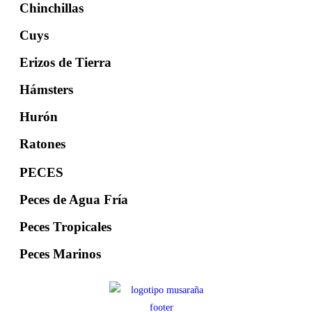
Chinchillas
Cuys
Erizos de Tierra
Hámsters
Hurón
Ratones
PECES
Peces de Agua Fría
Peces Tropicales
Peces Marinos