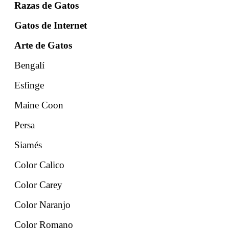
Razas de Gatos
Gatos de Internet
Arte de Gatos
Bengalí
Esfinge
Maine Coon
Persa
Siamés
Color Calico
Color Carey
Color Naranjo
Color Romano