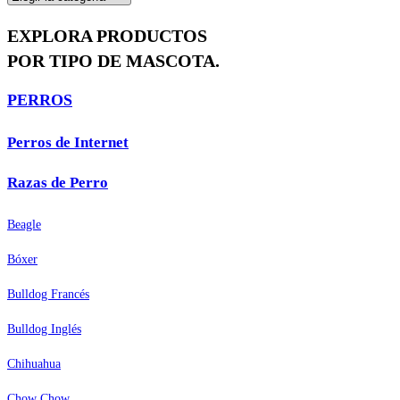
EXPLORA PRODUCTOS
POR TIPO DE MASCOTA.
PERROS
Perros de Internet
Razas de Perro
Beagle
Bóxer
Bulldog Francés
Bulldog Inglés
Chihuahua
Chow Chow