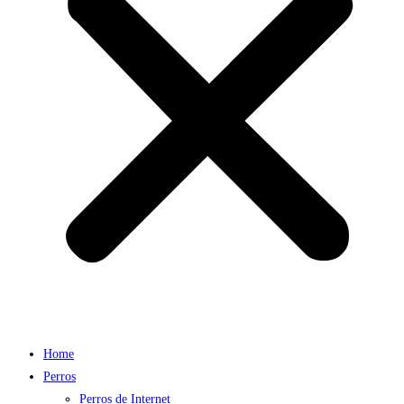
Home
Perros
Perros de Internet