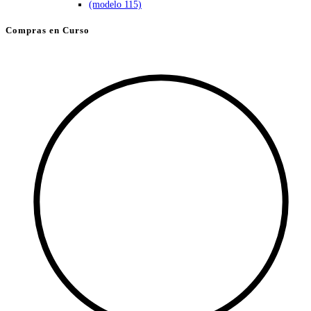
Compras en Curso