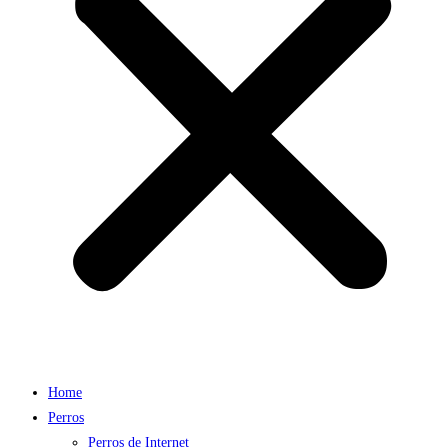
Home
Perros
Perros de Internet