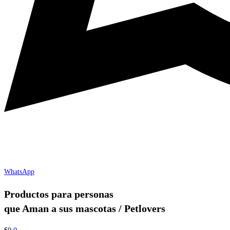
WhatsApp
Productos para personas
que Aman a sus mascotas / Petlovers