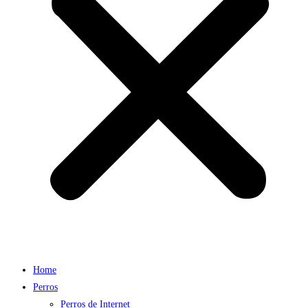
Home
Perros
Perros de Internet