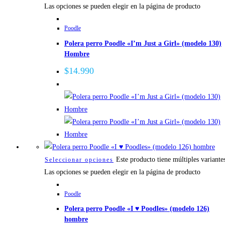
Las opciones se pueden elegir en la página de producto
Poodle
Polera perro Poodle «I’m Just a Girl» (modelo 130)
Hombre
$
14.990
Este producto tiene múltiples variante
Seleccionar opciones
Las opciones se pueden elegir en la página de producto
Poodle
Polera perro Poodle «I ♥ Poodles» (modelo 126)
hombre