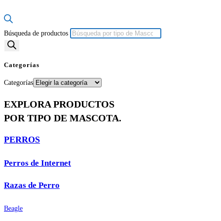
Búsqueda de productos
Categorías
Categorías
EXPLORA PRODUCTOS
POR TIPO DE MASCOTA.
PERROS
Perros de Internet
Razas de Perro
Beagle