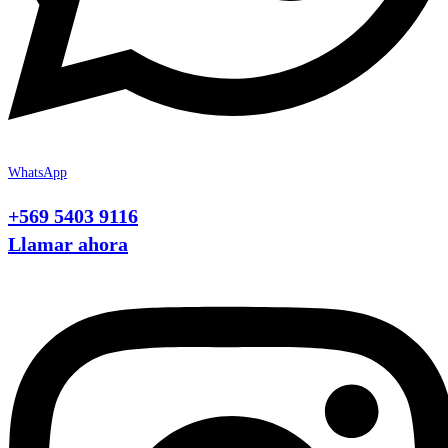
WhatsApp
+569 5403 9116
Llamar ahora