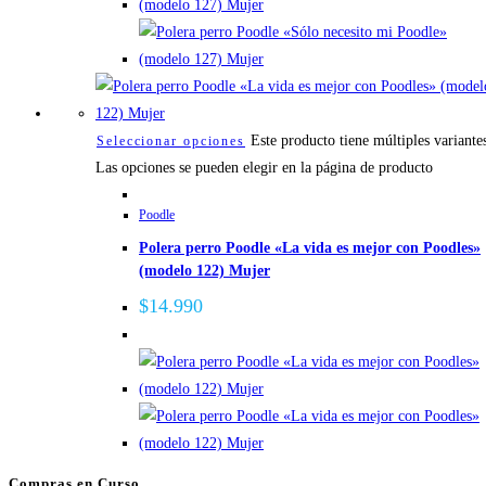
Este producto tiene múltiples variante
Seleccionar opciones
Las opciones se pueden elegir en la página de producto
Poodle
Polera perro Poodle «La vida es mejor con Poodles»
(modelo 122) Mujer
$
14.990
Compras en Curso