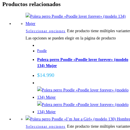
Productos relacionados
Este producto tiene múltiples variante
Seleccionar opciones
Las opciones se pueden elegir en la página de producto
Poodle
Polera perro Poodle «Poodle lover forever» (modelo
134) Mujer
$
14.990
Este producto tiene múltiples variante
Seleccionar opciones