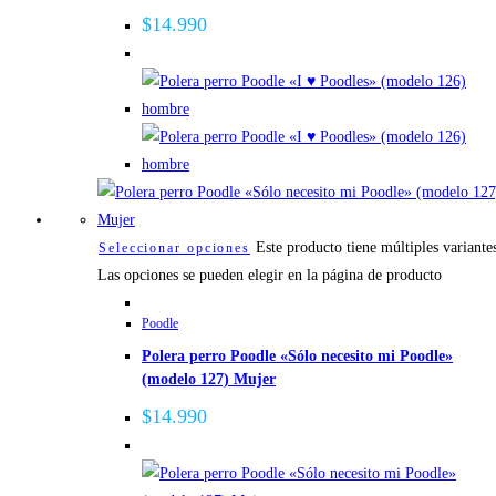
$
14.990
Este producto tiene múltiples variante
Seleccionar opciones
Las opciones se pueden elegir en la página de producto
Poodle
Polera perro Poodle «Sólo necesito mi Poodle»
(modelo 127) Mujer
$
14.990