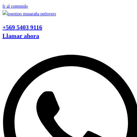
Ir al contenido
+569 5403 9116
Llamar ahora