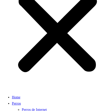
Home
Perros
Perros de Internet