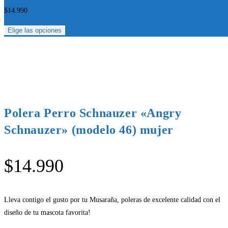
$
14.990
Elige las opciones
Polera Perro Schnauzer «Angry
Schnauzer» (modelo 46) mujer
$
14.990
Lleva contigo el gusto por tu Musaraña, poleras de excelente calidad con el
diseño de tu mascota favorita!