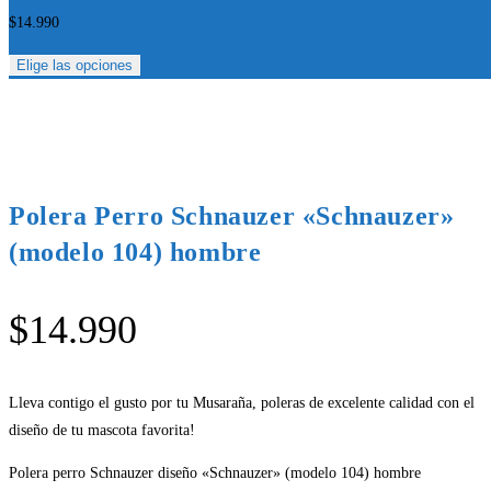
$
14.990
Elige las opciones
Polera Perro Schnauzer «Schnauzer»
(modelo 104) hombre
$
14.990
Lleva contigo el gusto por tu Musaraña, poleras de excelente calidad con el
diseño de tu mascota favorita!
Polera perro Schnauzer diseño «Schnauzer» (modelo 104) hombre