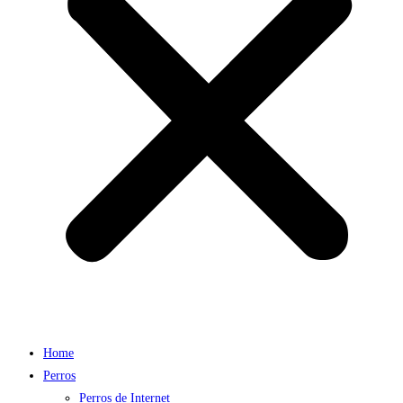
Home
Perros
Perros de Internet