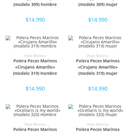
(modelo 309) hombre
(modelo 309) mujer
$
14.990
$
14.990
SELECCIONAR OPCIONES
SELECCIONAR OPCIONES
Peces Marinos
Peces Marinos
Polera Peces Marinos
Polera Peces Marinos
«Cirujano Amarillo»
«Cirujano Amarillo»
(modelo 319) Hombre
(modelo 319) mujer
$
14.990
$
14.990
SELECCIONAR OPCIONES
SELECCIONAR OPCIONES
Peces Marinos
Peces Marinos
Polera Peces Marinos
Polera Peces Marinos