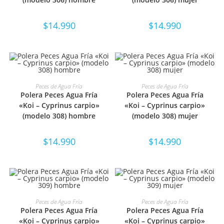
$
14.990
$
14.990
SELECCIONAR OPCIONES
SELECCIONAR OPCIONES
Peces de Agua Fría
Peces de Agua Fría
Polera Peces Agua Fría
Polera Peces Agua Fría
«Koi – Cyprinus carpio»
«Koi – Cyprinus carpio»
(modelo 308) hombre
(modelo 308) mujer
$
14.990
$
14.990
SELECCIONAR OPCIONES
SELECCIONAR OPCIONES
Peces de Agua Fría
Peces de Agua Fría
Polera Peces Agua Fría
Polera Peces Agua Fría
«Koi – Cyprinus carpio»
«Koi – Cyprinus carpio»