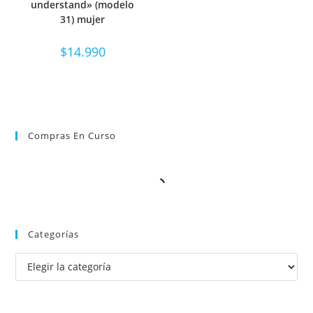
understand» (modelo
31) mujer
$
14.990
Compras En Curso
Categorías