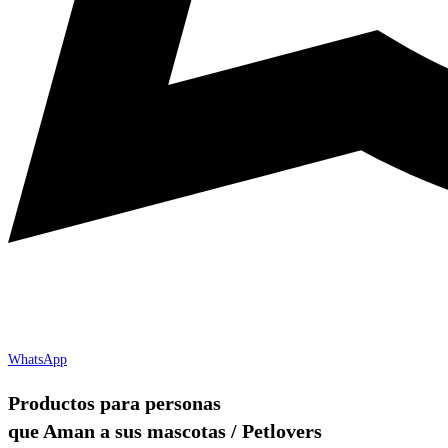
WhatsApp
Productos para personas
que Aman a sus mascotas / Petlovers