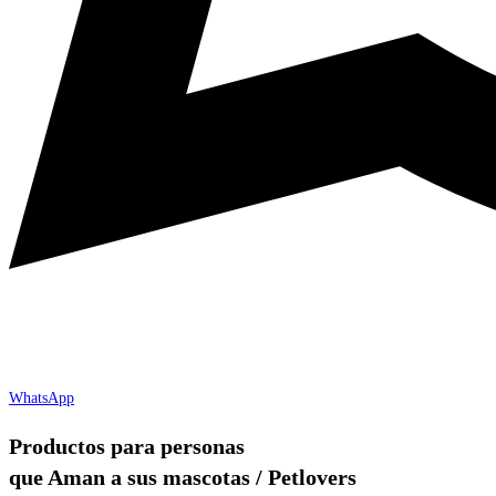
WhatsApp
Productos para personas
que Aman a sus mascotas / Petlovers