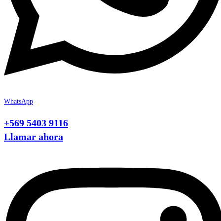
WhatsApp
+569 5403 9116
Llamar ahora