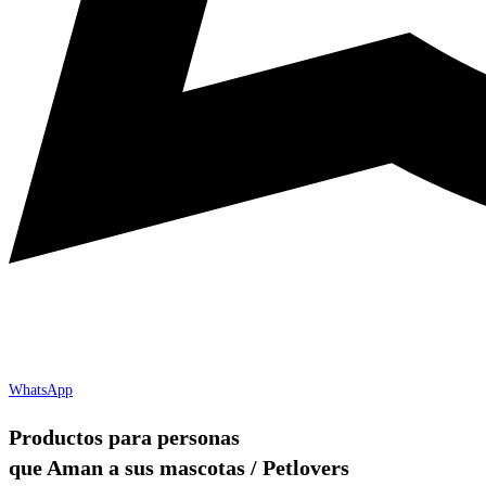
WhatsApp
Productos para personas
que Aman a sus mascotas / Petlovers