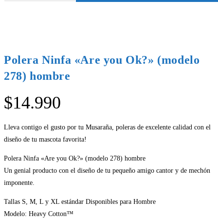
Polera Ninfa «Are you Ok?» (modelo
278) hombre
$
14.990
Lleva contigo el gusto por tu Musaraña, poleras de excelente calidad con el
diseño de tu mascota favorita!
Polera Ninfa «Are you Ok?» (modelo 278) hombre
Un genial producto con el diseño de tu pequeño amigo cantor y de mechón
imponente.
Tallas S, M, L y XL estándar Disponibles para Hombre
Modelo: Heavy Cotton™