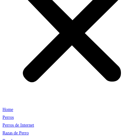
Home
Perros
Perros de Internet
Razas de Perro