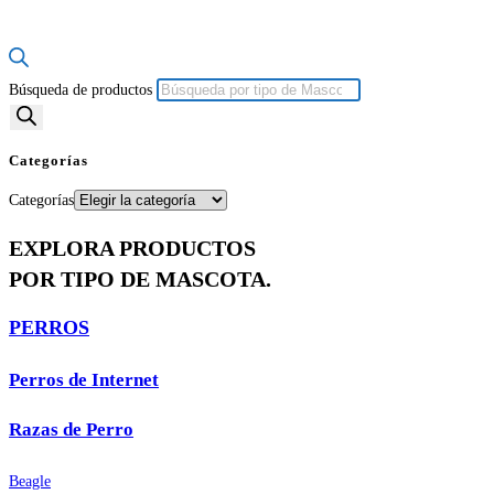
Búsqueda de productos
Categorías
Categorías
EXPLORA PRODUCTOS
POR TIPO DE MASCOTA.
PERROS
Perros de Internet
Razas de Perro
Beagle