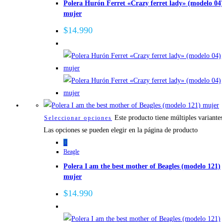
Polera Hurón Ferret «Crazy ferret lady» (modelo 04
mujer
$
14.990
Este producto tiene múltiples variante
Seleccionar opciones
Las opciones se pueden elegir en la página de producto
Beagle
Polera I am the best mother of Beagles (modelo 121)
mujer
$
14.990