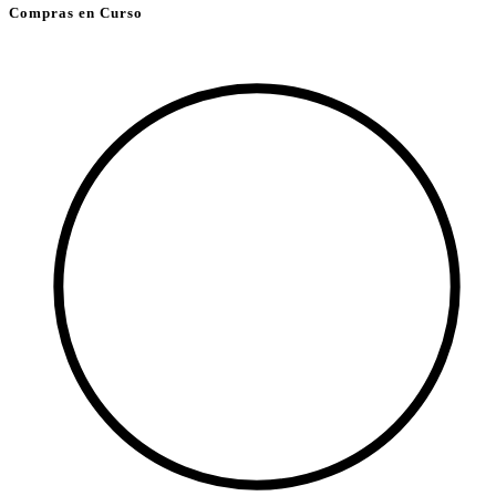
Compras en Curso