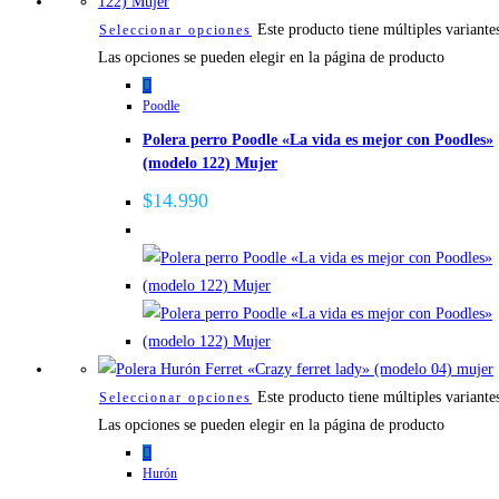
Este producto tiene múltiples variante
Seleccionar opciones
Las opciones se pueden elegir en la página de producto
Poodle
Polera perro Poodle «La vida es mejor con Poodles»
(modelo 122) Mujer
$
14.990
Este producto tiene múltiples variante
Seleccionar opciones
Las opciones se pueden elegir en la página de producto
Hurón