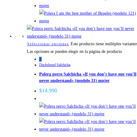
Este producto tiene múltiples variante
Seleccionar opciones
Las opciones se pueden elegir en la página de producto
Dachshund Salchicha
Polera perro Salchicha «If you don’t have one you’ll
never understand» (modelo 31) mujer
$
14.990