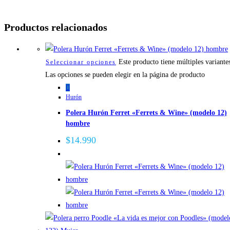
Productos relacionados
Este producto tiene múltiples variante
Seleccionar opciones
Las opciones se pueden elegir en la página de producto
Hurón
Polera Hurón Ferret «Ferrets & Wine» (modelo 12)
hombre
$
14.990