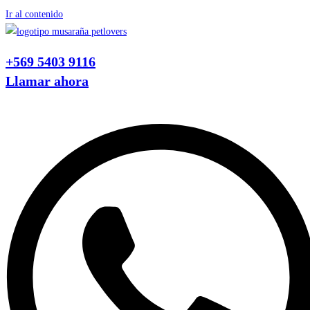
Ir al contenido
+569 5403 9116
Llamar ahora