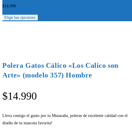
$
14.990
Elige las opciones
Polera Gatos Cálico «Los Calico son
Arte» (modelo 357) Hombre
$
14.990
Lleva contigo el gusto por tu Musaraña, poleras de excelente calidad con el
diseño de tu mascota favorita!