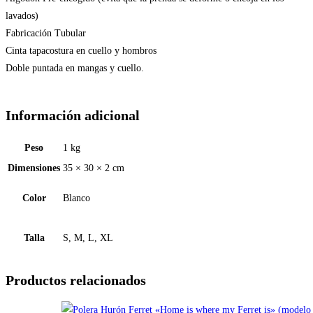
lavados)
Fabricación Tubular
Cinta tapacostura en cuello y hombros
Doble puntada en mangas y cuello.
Información adicional
Peso
1 kg
Dimensiones
35 × 30 × 2 cm
Color
Blanco
Talla
S, M, L, XL
Productos relacionados