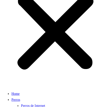
Home
Perros
Perros de Internet