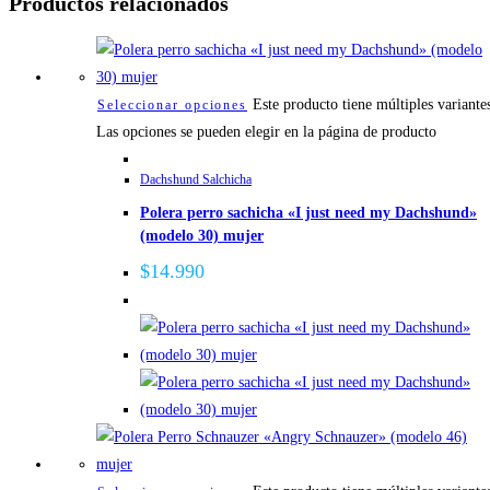
Productos relacionados
Este producto tiene múltiples variante
Seleccionar opciones
Las opciones se pueden elegir en la página de producto
Dachshund Salchicha
Polera perro sachicha «I just need my Dachshund»
(modelo 30) mujer
$
14.990