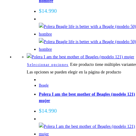
hombre
$
14.990
Este producto tiene múltiples variante
Seleccionar opciones
Las opciones se pueden elegir en la página de producto
Beagle
Polera I am the best mother of Beagles (modelo 121)
mujer
$
14.990