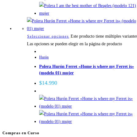
Este producto tiene múltiples variante
Seleccionar opciones
Las opciones se pueden elegir en la página de producto
Hurón
Polera Hurón Ferret «Home is where my Ferret is»
(modelo 01) mujer
$
14.990
Compras en Curso