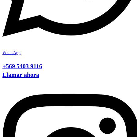
WhatsApp
+569 5403 9116
Llamar ahora