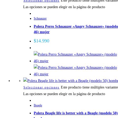
Este producto tiene múltiples variante
Seleccionar opciones
Las opciones se pueden elegir en la página de producto
Schnauzer
Polera Perro Schnauzer «Angry Schnauzer» (modelo
46) mujer
$
14.990
Este producto tiene múltiples variante
Seleccionar opciones
Las opciones se pueden elegir en la página de producto
Beagle
Polera Beagle life is better with a Beagle (modelo 50)