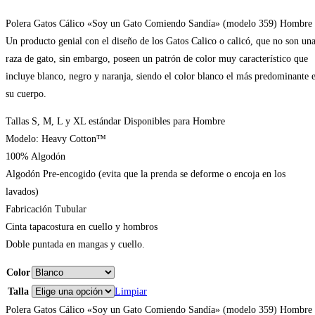
Polera Gatos Cálico «Soy un Gato Comiendo Sandía» (modelo 359) Hombre
Un producto genial con el diseño de los Gatos Calico o calicó, que no son un
raza de gato, sin embargo, poseen un patrón de color muy característico que
incluye blanco, negro y naranja, siendo el color blanco el más predominante 
su cuerpo.
Tallas S, M, L y XL estándar Disponibles para Hombre
Modelo: Heavy Cotton™
100% Algodón
Algodón Pre-encogido (evita que la prenda se deforme o encoja en los
lavados)
Fabricación Tubular
Cinta tapacostura en cuello y hombros
Doble puntada en mangas y cuello.
Color
Talla
Limpiar
Polera Gatos Cálico «Soy un Gato Comiendo Sandía» (modelo 359) Hombre