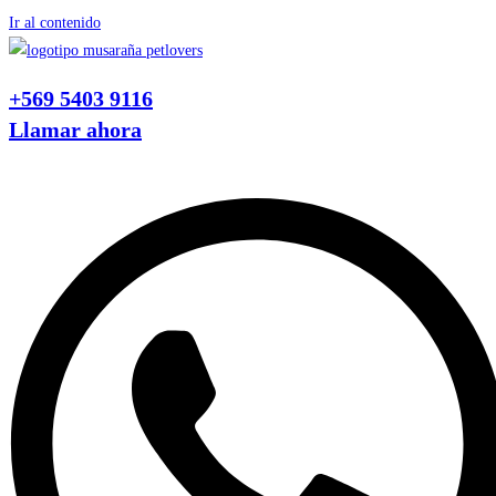
Ir al contenido
+569 5403 9116
Llamar ahora