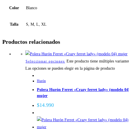
Color
Blanco
Talla
S, M, L, XL
Productos relacionados
Este producto tiene múltiples variante
Seleccionar opciones
Las opciones se pueden elegir en la página de producto
Hurón
Polera Hurón Ferret «Crazy ferret lady» (modelo 04
mujer
$
14.990