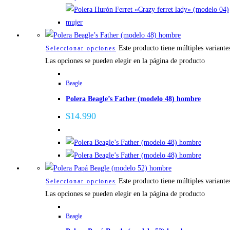
Este producto tiene múltiples variante
Seleccionar opciones
Las opciones se pueden elegir en la página de producto
Beagle
Polera Beagle’s Father (modelo 48) hombre
$
14.990
Este producto tiene múltiples variante
Seleccionar opciones
Las opciones se pueden elegir en la página de producto
Beagle