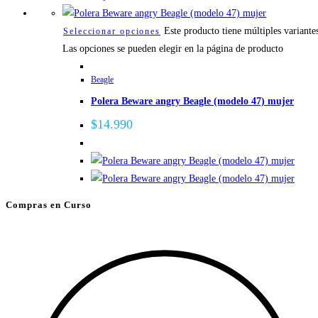
Este producto tiene múltiples variante
Seleccionar opciones
Las opciones se pueden elegir en la página de producto
Beagle
Polera Beware angry Beagle (modelo 47) mujer
$
14.990
Compras en Curso