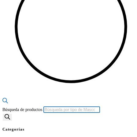
Búsqueda de productos
Categorías