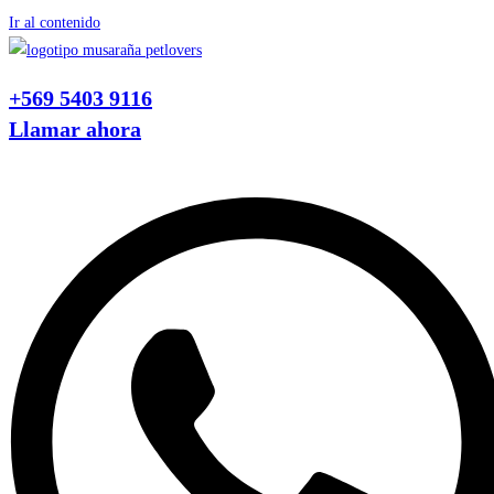
Ir al contenido
+569 5403 9116
Llamar ahora