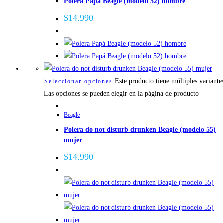
Polera Papá Beagle (modelo 52) hombre
$
14.990
Este producto tiene múltiples variante
Seleccionar opciones
Las opciones se pueden elegir en la página de producto
Beagle
Polera do not disturb drunken Beagle (modelo 55)
mujer
$
14.990