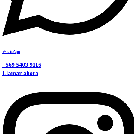
WhatsApp
+569 5403 9116
Llamar ahora