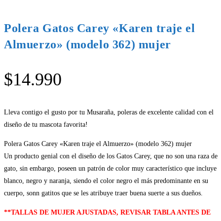
Polera Gatos Carey «Karen traje el
Almuerzo» (modelo 362) mujer
$
14.990
Lleva contigo el gusto por tu Musaraña, poleras de excelente calidad con el
diseño de tu mascota favorita!
Polera Gatos Carey «Karen traje el Almuerzo» (modelo 362) mujer
Un producto genial con el diseño de los Gatos Carey, que no son una raza de
gato, sin embargo, poseen un patrón de color muy característico que incluye
blanco, negro y naranja, siendo el color negro el más predominante en su
cuerpo, sonn gatitos que se les atribuye traer buena suerte a sus dueños.
**TALLAS DE MUJER AJUSTADAS, REVISAR TABLA ANTES DE