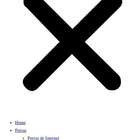
Home
Perros
Perros de Internet