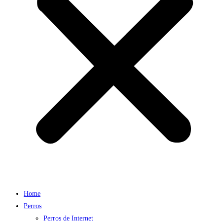
Home
Perros
Perros de Internet