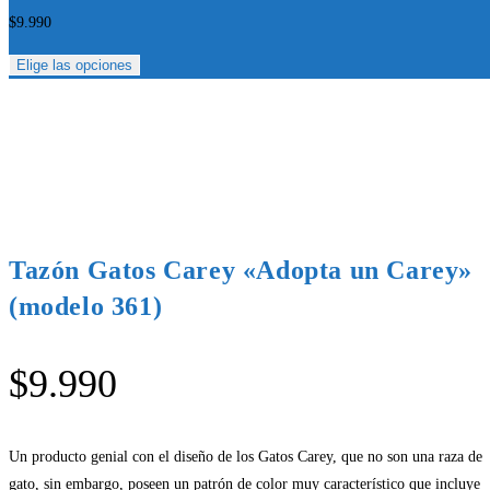
$
9.990
Elige las opciones
Tazón Gatos Carey «Adopta un Carey»
(modelo 361)
$
9.990
Un producto genial con el diseño de los Gatos Carey, que no son una raza de
gato, sin embargo, poseen un patrón de color muy característico que incluye