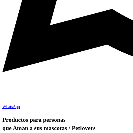
WhatsApp
Productos para personas
que Aman a sus mascotas / Petlovers