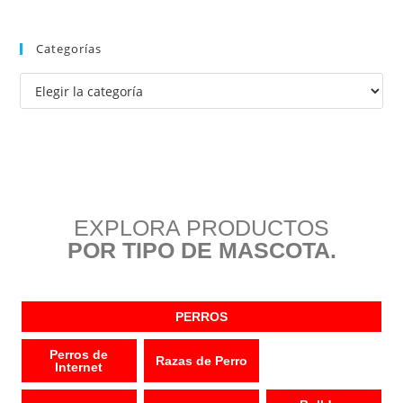
Categorías
EXPLORA PRODUCTOS
POR TIPO DE MASCOTA.
PERROS
Perros de
Razas de Perro
Internet