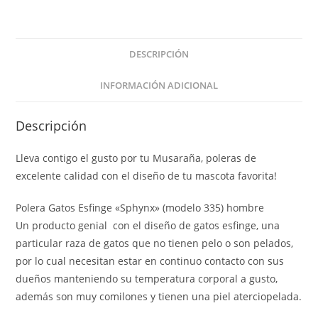
DESCRIPCIÓN
INFORMACIÓN ADICIONAL
Descripción
Lleva contigo el gusto por tu Musaraña, poleras de
excelente calidad con el diseño de tu mascota favorita!
Polera Gatos Esfinge «Sphynx» (modelo 335) hombre
Un producto genial con el diseño de gatos esfinge, una
particular raza de gatos que no tienen pelo o son pelados,
por lo cual necesitan estar en continuo contacto con sus
dueños manteniendo su temperatura corporal a gusto,
además son muy comilones y tienen una piel aterciopelada.