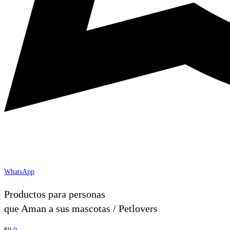
WhatsApp
Productos para personas
que Aman a sus mascotas / Petlovers