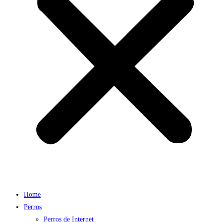
Home
Perros
Perros de Internet