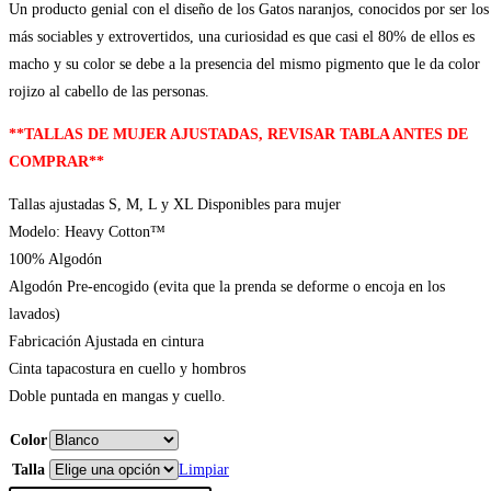
Un producto genial con el diseño de los Gatos naranjos, conocidos por ser los
más sociables y extrovertidos, una curiosidad es que casi el 80% de ellos es
macho y su color se debe a la presencia del mismo pigmento que le da color
rojizo al cabello de las personas.
**TALLAS DE MUJER AJUSTADAS, REVISAR TABLA ANTES DE
COMPRAR**
Tallas ajustadas S, M, L y XL Disponibles para mujer
Modelo: Heavy Cotton™
100% Algodón
Algodón Pre-encogido (evita que la prenda se deforme o encoja en los
lavados)
Fabricación Ajustada en cintura
Cinta tapacostura en cuello y hombros
Doble puntada en mangas y cuello.
Color
Talla
Limpiar