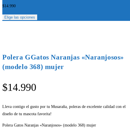
$
14.990
Elige las opciones
Polera GGatos Naranjas «Naranjosos»
(modelo 368) mujer
$
14.990
Lleva contigo el gusto por tu Musaraña, poleras de excelente calidad con el
diseño de tu mascota favorita!
Polera Gatos Naranjas «Naranjosos» (modelo 368) mujer