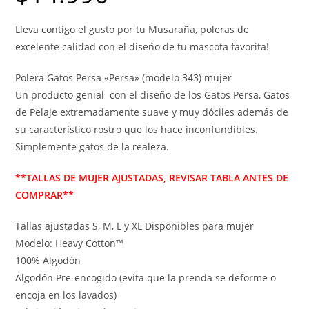
Lleva contigo el gusto por tu Musaraña, poleras de
excelente calidad con el diseño de tu mascota favorita!
Polera Gatos Persa «Persa» (modelo 343) mujer
Un producto genial con el diseño de los Gatos Persa, Gatos
de Pelaje extremadamente suave y muy dóciles además de
su característico rostro que los hace inconfundibles.
Simplemente gatos de la realeza.
**TALLAS DE MUJER AJUSTADAS, REVISAR TABLA ANTES DE
COMPRAR**
Tallas ajustadas S, M, L y XL Disponibles para mujer
Modelo: Heavy Cotton™
100% Algodón
Algodón Pre-encogido (evita que la prenda se deforme o
encoja en los lavados)