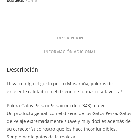
DESCRIPCIÓN
INFORMACIÓN ADICIONAL
Descripción
Lleva contigo el gusto por tu Musaraña, poleras de
excelente calidad con el diseño de tu mascota favorita!
Polera Gatos Persa «Persa» (modelo 343) mujer
Un producto genial con el diseño de los Gatos Persa, Gatos
de Pelaje extremadamente suave y muy dóciles además de
su característico rostro que los hace inconfundibles.
Simplemente gatos de la realeza.