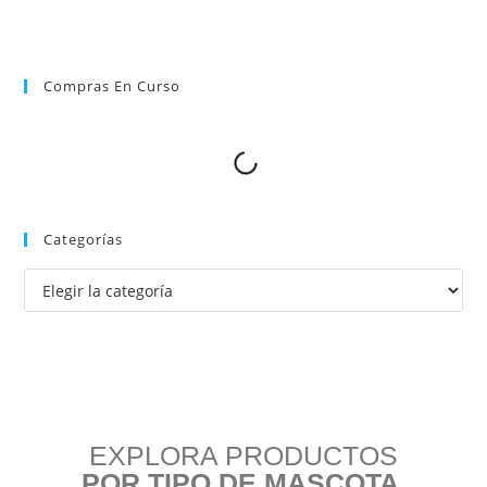
Compras En Curso
Categorías
EXPLORA PRODUCTOS
POR TIPO DE MASCOTA.