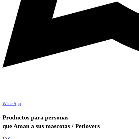
WhatsApp
Productos para personas
que Aman a sus mascotas / Petlovers