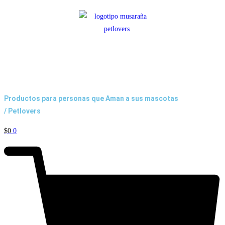
Productos para personas que Aman a sus mascotas
/ Petlovers
$
0
0