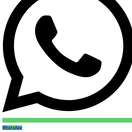
WhatsApp