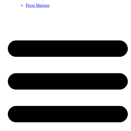
Peces Marinos