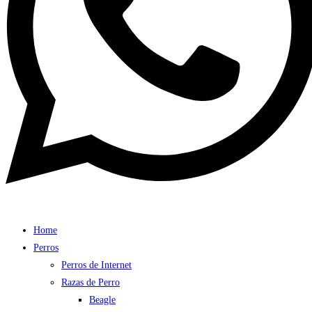
Home
Perros
Perros de Internet
Razas de Perro
Beagle