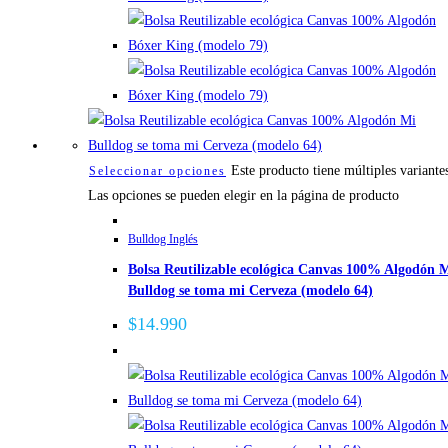
Este producto tiene múltiples variante
Seleccionar opciones
Las opciones se pueden elegir en la página de producto
Bulldog Inglés
Bolsa Reutilizable ecológica Canvas 100% Algodón 
Bulldog se toma mi Cerveza (modelo 64)
$
14.990