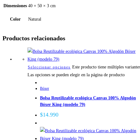
Dimensiones
40 × 50 × 3 cm
Color
Natural
Productos relacionados
Este producto tiene múltiples variante
Seleccionar opciones
Las opciones se pueden elegir en la página de producto
Bóxer
Bolsa Reutilizable ecológica Canvas 100% Algodón
Bóxer King (modelo 79)
$
14.990