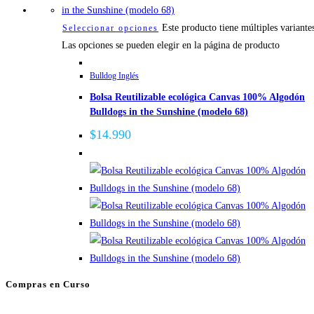
Este producto tiene múltiples variante
Seleccionar opciones
Las opciones se pueden elegir en la página de producto
Bulldog Inglés
Bolsa Reutilizable ecológica Canvas 100% Algodón
Bulldogs in the Sunshine (modelo 68)
$
14.990
Compras en Curso