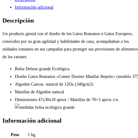
Información adicional
Descripción
Un producto genial con el diseño de los Gatos Romanos o Gatos Europeos,
conocidos por su gran agilidad y habilidades de caza, acompañaban a los
soldados romanos en sus campañas para proteger sus provisiones de alimentos
de los ratones.
Bolsa Deluxe grande Ecológica.
Diseño Gatos Romanos «Comer Dormir Maullar Repetir» (modelo 37
Algodón Canvas natural de 12Oz (340g/m2)
Manillas de Algodón natural
Dimensiones 47x38x18 aprox / Manillas de 70×3 aprox c/u.
Información adicional
Peso
1 kg