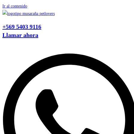
Ir al contenido
+569 5403 9116
Llamar ahora