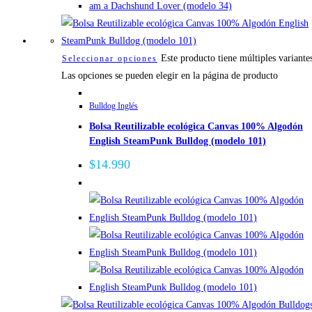
Este producto tiene múltiples variante
Seleccionar opciones
Las opciones se pueden elegir en la página de producto
Bulldog Inglés
Bolsa Reutilizable ecológica Canvas 100% Algodón
English SteamPunk Bulldog (modelo 101)
$
14.990