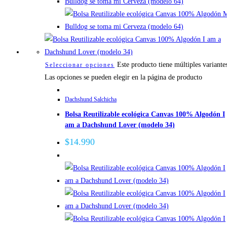
Este producto tiene múltiples variante
Seleccionar opciones
Las opciones se pueden elegir en la página de producto
Dachshund Salchicha
Bolsa Reutilizable ecológica Canvas 100% Algodón I
am a Dachshund Lover (modelo 34)
$
14.990