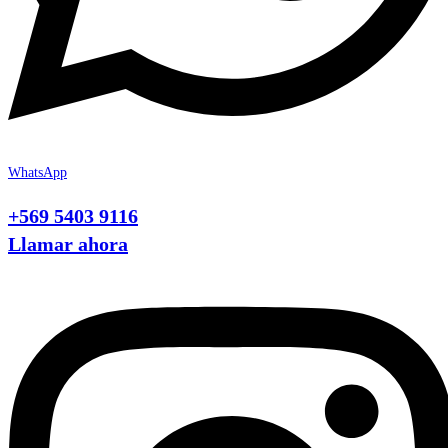
WhatsApp
+569 5403 9116
Llamar ahora