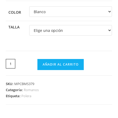
COLOR
TALLA
AÑADIR AL CARRITO
SKU:
MPCBMS379
Categoría:
Romanos
Etiqueta:
Polera