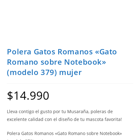
Polera Gatos Romanos «Gato
Romano sobre Notebook»
(modelo 379) mujer
$
14.990
Lleva contigo el gusto por tu Musaraña, poleras de
excelente calidad con el diseño de tu mascota favorita!
Polera Gatos Romanos «Gato Romano sobre Notebook»