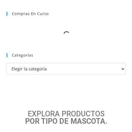
Compras En Curso
Categorías
EXPLORA PRODUCTOS
POR TIPO DE MASCOTA.