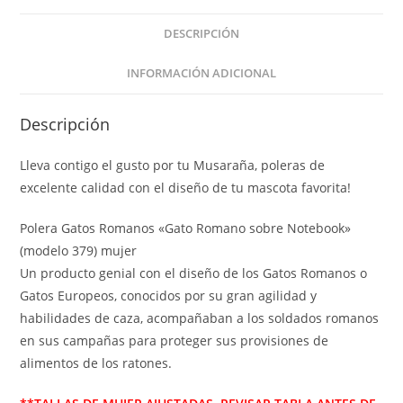
DESCRIPCIÓN
INFORMACIÓN ADICIONAL
Descripción
Lleva contigo el gusto por tu Musaraña, poleras de
excelente calidad con el diseño de tu mascota favorita!
Polera Gatos Romanos «Gato Romano sobre Notebook»
(modelo 379) mujer
Un producto genial con el diseño de los Gatos Romanos o
Gatos Europeos, conocidos por su gran agilidad y
habilidades de caza, acompañaban a los soldados romanos
en sus campañas para proteger sus provisiones de
alimentos de los ratones.